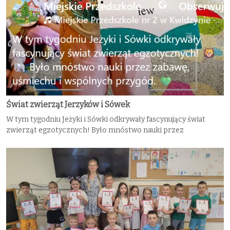
Świat zwierząt Jerzyków i Sówek
W tym tygodniu Jeżyki i Sówki odkrywały fascynujący świat
zwierząt egzotycznych! Było mnóstwo nauki przez