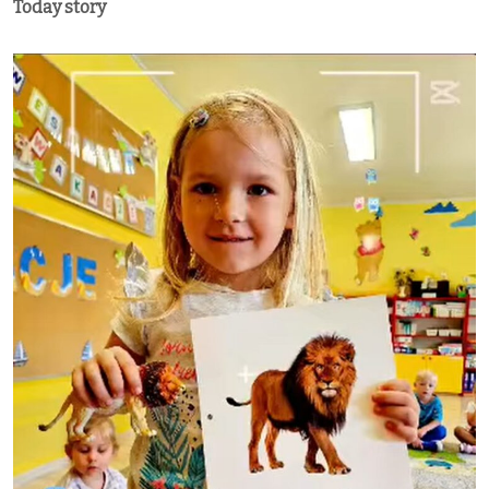
Today story