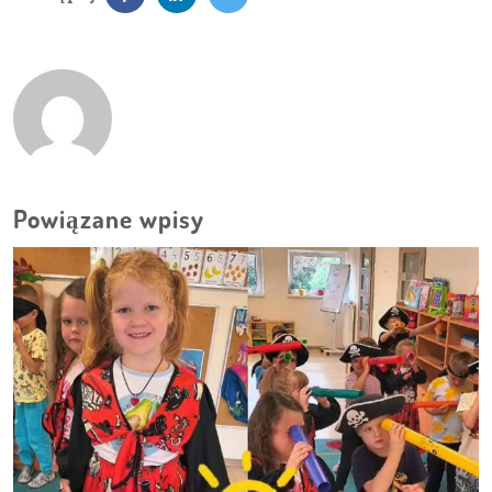
Powiązane wpisy