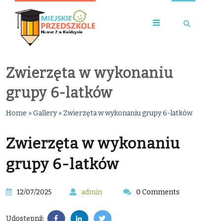
Zwierzęta w wykonaniu
grupy 6-latków
Home
»
Gallery
»
Zwierzęta w wykonaniu grupy 6-latków
Zwierzęta w wykonaniu
grupy 6-latków
12/07/2025
admin
0 Comments
Udostępnij: