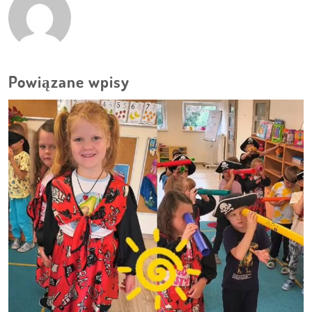
Powiązane wpisy