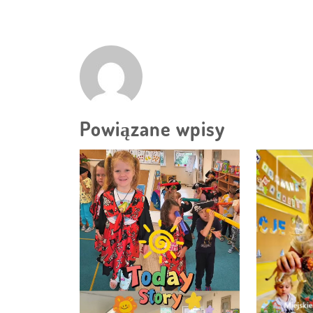
Powiązane wpisy