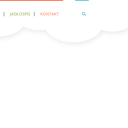
JADŁOSPIS
KONTAKT