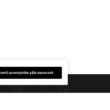
zwól na wszystkie pliki ciasteczek