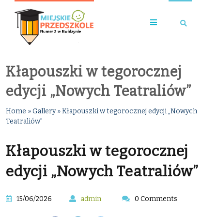
Kłapouszki w tegorocznej
edycji „Nowych Teatraliów”
Home
»
Gallery
»
Kłapouszki w tegorocznej edycji „Nowych
Teatraliów”
Kłapouszki w tegorocznej
edycji „Nowych Teatraliów”
15/06/2026
admin
0 Comments