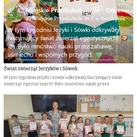
Świat zwierząt Jerzyków i Sówek
W tym tygodniu Jeżyki i Sówki odkrywały fascynujący świat
zwierząt egzotycznych! Było mnóstwo nauki przez