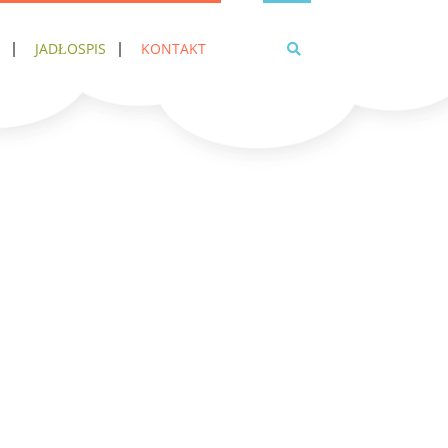
JADŁOSPIS
KONTAKT