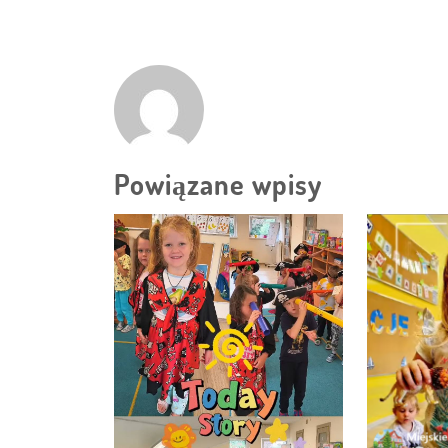
Powiązane wpisy