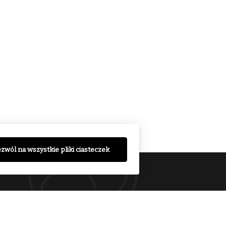
zwól na wszystkie pliki ciasteczek