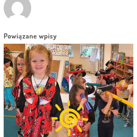
Powiązane wpisy