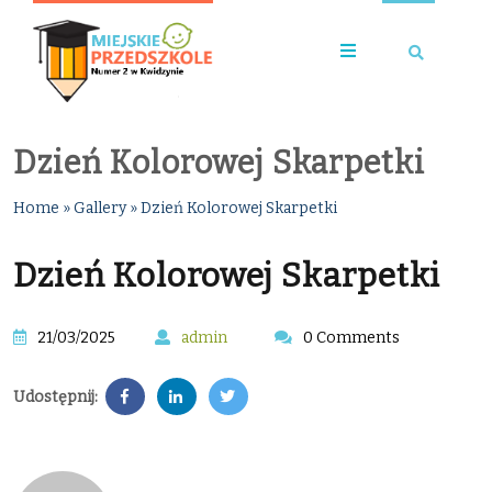
Dzień Kolorowej Skarpetki
Home
»
Gallery
»
Dzień Kolorowej Skarpetki
Dzień Kolorowej Skarpetki
21/03/2025
admin
0 Comments
Udostępnij: