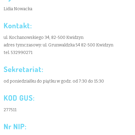
Lidia Nowacka
Kontakt:
ul. Kochanowskiego 34, 82-500 Kwidzyn
adres tymczasowy: ul. Grunwaldzka 54 82-500 Kwidzyn
tel. 532990271
Sekretariat:
od poniedziałku do piątku w godz. od 7:30 do 15:30
KOD GUS:
277511
Nr NIP: