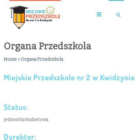
Organa Przedszkola
Home
»
Organa Przedszkola
Miejskie Przedszkole nr 2 w Kwidzynie
Status:
Jednostka budżetowa
Dyrektor: