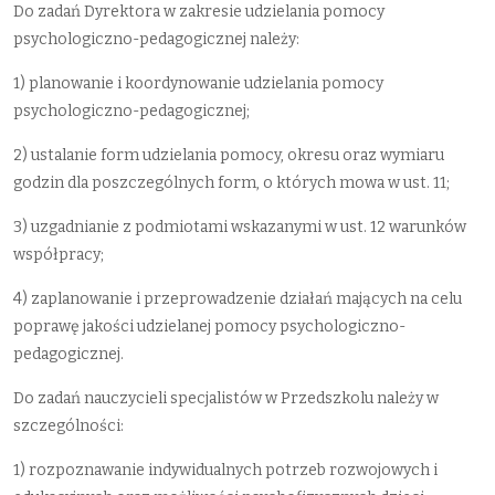
Do zadań Dyrektora w zakresie udzielania pomocy
psychologiczno-pedagogicznej należy:
1) planowanie i koordynowanie udzielania pomocy
psychologiczno-pedagogicznej;
2) ustalanie form udzielania pomocy, okresu oraz wymiaru
godzin dla poszczególnych form, o których mowa w ust. 11;
3) uzgadnianie z podmiotami wskazanymi w ust. 12 warunków
współpracy;
4) zaplanowanie i przeprowadzenie działań mających na celu
poprawę jakości udzielanej pomocy psychologiczno-
pedagogicznej.
Do zadań nauczycieli specjalistów w Przedszkolu należy w
szczególności:
1) rozpoznawanie indywidualnych potrzeb rozwojowych i