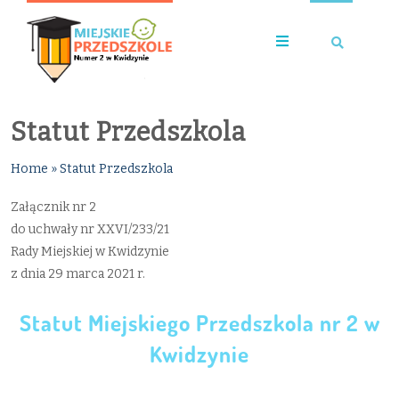
Statut Przedszkola
Home
»
Statut Przedszkola
Załącznik nr 2
do uchwały nr XXVI/233/21
Rady Miejskiej w Kwidzynie
z dnia 29 marca 2021 r.
Statut Miejskiego Przedszkola nr 2 w
Kwidzynie