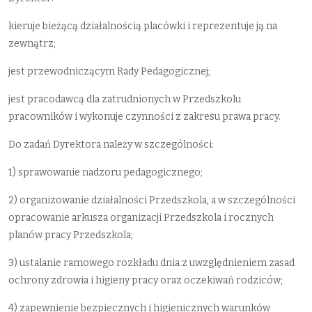
kieruje bieżącą działalnością placówki i reprezentuje ją na
zewnątrz;
jest przewodniczącym Rady Pedagogicznej;
jest pracodawcą dla zatrudnionych w Przedszkolu
pracowników i wykonuje czynności z zakresu prawa pracy.
Do zadań Dyrektora należy w szczególności:
1) sprawowanie nadzoru pedagogicznego;
2) organizowanie działalności Przedszkola, a w szczególności
opracowanie arkusza organizacji Przedszkola i rocznych
planów pracy Przedszkola;
3) ustalanie ramowego rozkładu dnia z uwzględnieniem zasad
ochrony zdrowia i higieny pracy oraz oczekiwań rodziców;
4) zapewnienie bezpiecznych i higienicznych warunków