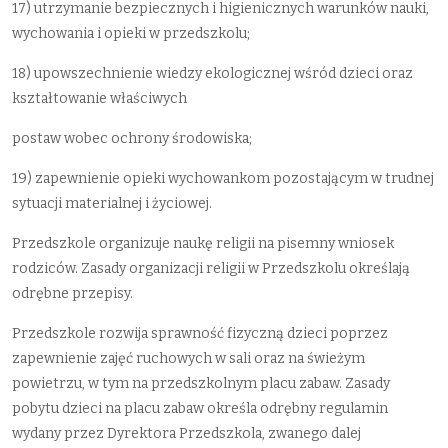
17) utrzymanie bezpiecznych i higienicznych warunków nauki,
wychowania i opieki w przedszkolu;
18) upowszechnienie wiedzy ekologicznej wśród dzieci oraz
kształtowanie właściwych
postaw wobec ochrony środowiska;
19) zapewnienie opieki wychowankom pozostającym w trudnej
sytuacji materialnej i życiowej.
Przedszkole organizuje naukę religii na pisemny wniosek
rodziców. Zasady organizacji religii w Przedszkolu określają
odrębne przepisy.
Przedszkole rozwija sprawność fizyczną dzieci poprzez
zapewnienie zajęć ruchowych w sali oraz na świeżym
powietrzu, w tym na przedszkolnym placu zabaw. Zasady
pobytu dzieci na placu zabaw określa odrębny regulamin
wydany przez Dyrektora Przedszkola, zwanego dalej