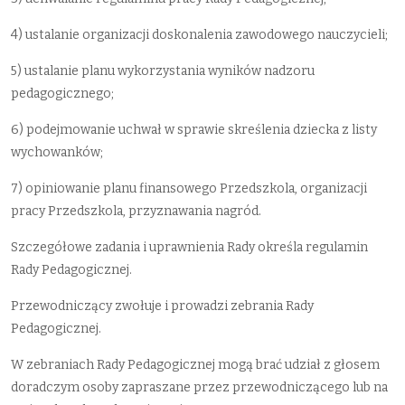
4) ustalanie organizacji doskonalenia zawodowego nauczycieli;
5) ustalanie planu wykorzystania wyników nadzoru
pedagogicznego;
6) podejmowanie uchwał w sprawie skreślenia dziecka z listy
wychowanków;
7) opiniowanie planu finansowego Przedszkola, organizacji
pracy Przedszkola, przyznawania nagród.
Szczegółowe zadania i uprawnienia Rady określa regulamin
Rady Pedagogicznej.
Przewodniczący zwołuje i prowadzi zebrania Rady
Pedagogicznej.
W zebraniach Rady Pedagogicznej mogą brać udział z głosem
doradczym osoby zapraszane przez przewodniczącego lub na