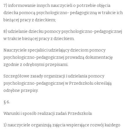
7) informowanie innych nauczycieli o potrzebie objęcia
dziecka pomocą psychologiczno- pedagogiczną w trakcie ich
bieżącej pracy z dzieckiem;
8) udzielanie dziecku pomocy psychologiczno-pedagogicznej
w trakcie bieżącej pracy z dzieckiem.
Nauczyciele specjaliści udzielający dzieciom pomocy
psychologiczno-pedagogicznej prowadzą dokumentację
zgodnie z odrębnymi przepisami.
Szczegółowe zasady organizacji i udzielania pomocy
psychologiczno-pedagogicznej w Przedszkolu określają
odrębne przepisy.
§ 6.
Warunki i sposób realizacji zadań Przedszkola:
1) nauczyciele organizują zajęcia wspierające rozwój każdego