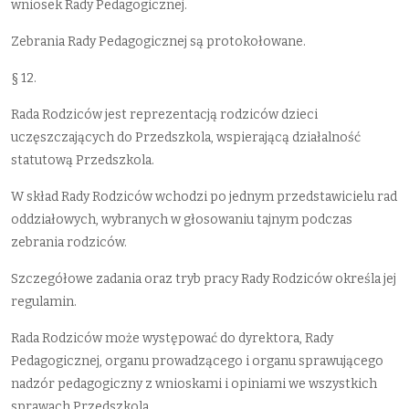
wniosek Rady Pedagogicznej.
Zebrania Rady Pedagogicznej są protokołowane.
§ 12.
Rada Rodziców jest reprezentacją rodziców dzieci
uczęszczających do Przedszkola, wspierającą działalność
statutową Przedszkola.
W skład Rady Rodziców wchodzi po jednym przedstawicielu rad
oddziałowych, wybranych w głosowaniu tajnym podczas
zebrania rodziców.
Szczegółowe zadania oraz tryb pracy Rady Rodziców określa jej
regulamin.
Rada Rodziców może występować do dyrektora, Rady
Pedagogicznej, organu prowadzącego i organu sprawującego
nadzór pedagogiczny z wnioskami i opiniami we wszystkich
sprawach Przedszkola.