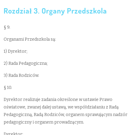
Rozdział 3. Organy Przedszkola
§ 9.
Organami Przedszkola są:
1) Dyrektor;
2) Rada Pedagogiczna;
3) Rada Rodziców.
§ 10.
Dyrektor realizuje zadania określone w ustawie Prawo
oświatowe, zwanej dalej ustawą, we współdziałaniu z Radą
Pedagogiczną, Radą Rodziców, organem sprawującym nadzór
pedagogiczny i organem prowadzącym.
Dyrektor: