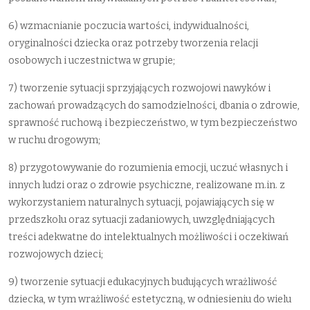
6) wzmacnianie poczucia wartości, indywidualności,
oryginalności dziecka oraz potrzeby tworzenia relacji
osobowych i uczestnictwa w grupie;
7) tworzenie sytuacji sprzyjających rozwojowi nawyków i
zachowań prowadzących do samodzielności, dbania o zdrowie,
sprawność ruchową i bezpieczeństwo, w tym bezpieczeństwo
w ruchu drogowym;
8) przygotowywanie do rozumienia emocji, uczuć własnych i
innych ludzi oraz o zdrowie psychiczne, realizowane m.in. z
wykorzystaniem naturalnych sytuacji, pojawiających się w
przedszkolu oraz sytuacji zadaniowych, uwzględniających
treści adekwatne do intelektualnych możliwości i oczekiwań
rozwojowych dzieci;
9) tworzenie sytuacji edukacyjnych budujących wrażliwość
dziecka, w tym wrażliwość estetyczną, w odniesieniu do wielu