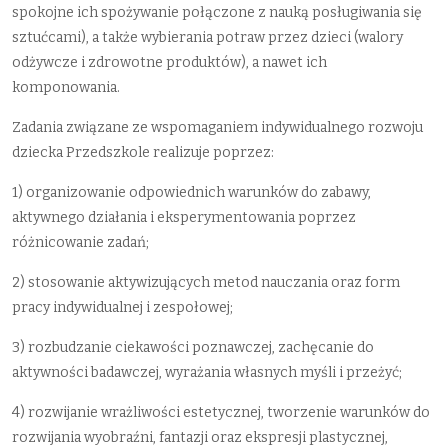
spokojne ich spożywanie połączone z nauką posługiwania się
sztućcami), a także wybierania potraw przez dzieci (walory
odżywcze i zdrowotne produktów), a nawet ich
komponowania.
Zadania związane ze wspomaganiem indywidualnego rozwoju
dziecka Przedszkole realizuje poprzez:
1) organizowanie odpowiednich warunków do zabawy,
aktywnego działania i eksperymentowania poprzez
różnicowanie zadań;
2) stosowanie aktywizujących metod nauczania oraz form
pracy indywidualnej i zespołowej;
3) rozbudzanie ciekawości poznawczej, zachęcanie do
aktywności badawczej, wyrażania własnych myśli i przeżyć;
4) rozwijanie wrażliwości estetycznej, tworzenie warunków do
rozwijania wyobraźni, fantazji oraz ekspresji plastycznej,