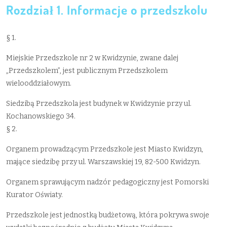
Rozdział 1. Informacje o przedszkolu
§ 1.
Miejskie Przedszkole nr 2 w Kwidzynie, zwane dalej
„Przedszkolem”, jest publicznym Przedszkolem
wielooddziałowym.
Siedzibą Przedszkola jest budynek w Kwidzynie przy ul.
Kochanowskiego 34.
§ 2.
Organem prowadzącym Przedszkole jest Miasto Kwidzyn,
mające siedzibę przy ul. Warszawskiej 19, 82-500 Kwidzyn.
Organem sprawującym nadzór pedagogiczny jest Pomorski
Kurator Oświaty.
Przedszkole jest jednostką budżetową, która pokrywa swoje