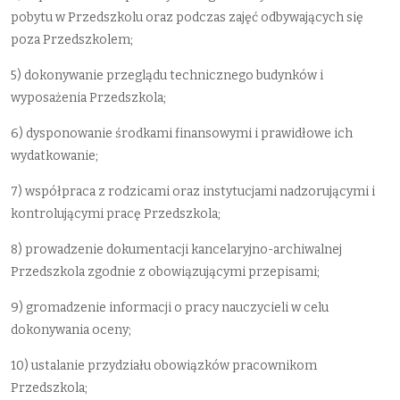
pobytu w Przedszkolu oraz podczas zajęć odbywających się
poza Przedszkolem;
5) dokonywanie przeglądu technicznego budynków i
wyposażenia Przedszkola;
6) dysponowanie środkami finansowymi i prawidłowe ich
wydatkowanie;
7) współpraca z rodzicami oraz instytucjami nadzorującymi i
kontrolującymi pracę Przedszkola;
8) prowadzenie dokumentacji kancelaryjno-archiwalnej
Przedszkola zgodnie z obowiązującymi przepisami;
9) gromadzenie informacji o pracy nauczycieli w celu
dokonywania oceny;
10) ustalanie przydziału obowiązków pracownikom
Przedszkola;