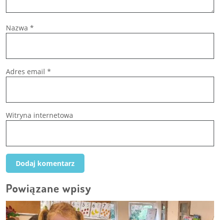
Nazwa
*
Adres email
*
Witryna internetowa
Powiązane wpisy