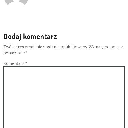
Dodaj komentarz
Twój adres email nie zostanie opublikowany.
Wymagane pola są
oznaczone
*
Komentarz
*