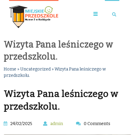
Wizyta Pana leśniczego w
przedszkolu.
Home
»
Uncategorized
»
Wizyta Pana leśniczego w
przedszkolu.
Wizyta Pana leśniczego w
przedszkolu.
24/02/2025
admin
0 Comments