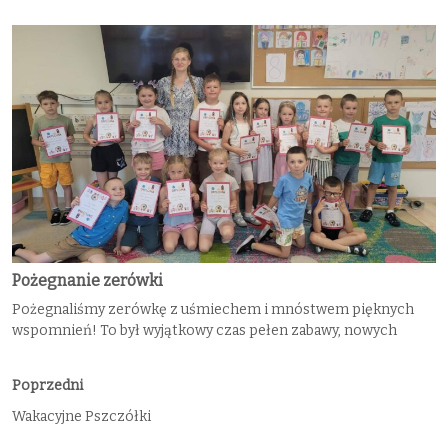
Pożegnanie zerówki
Pożegnaliśmy zerówkę z uśmiechem i mnóstwem pięknych
wspomnień! To był wyjątkowy czas pełen zabawy, nowych
Poprzedni
Wakacyjne Pszczółki