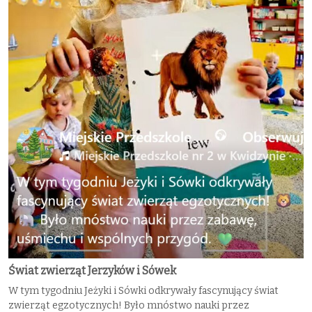
Świat zwierząt Jerzyków i Sówek
W tym tygodniu Jeżyki i Sówki odkrywały fascynujący świat
zwierząt egzotycznych! Było mnóstwo nauki przez