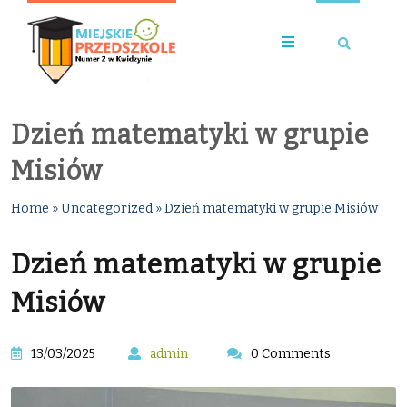
Dzień matematyki w grupie
Misiów
Home
»
Uncategorized
»
Dzień matematyki w grupie Misiów
Dzień matematyki w grupie
Misiów
13/03/2025
admin
0 Comments