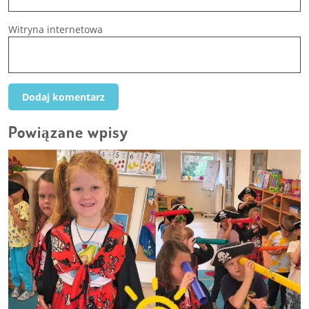
Witryna internetowa
Powiązane wpisy