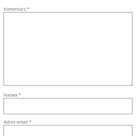
Komentarz
*
Nazwa
*
Adres email
*