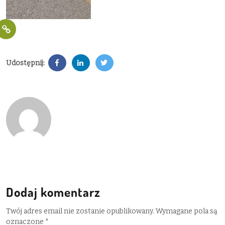
Udostępnij:
Dodaj komentarz
Twój adres email nie zostanie opublikowany.
Wymagane pola są
oznaczone
*