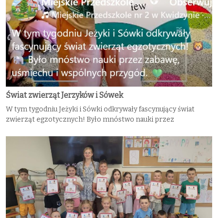
Świat zwierząt Jerzyków i Sówek
W tym tygodniu Jeżyki i Sówki odkrywały fascynujący świat
zwierząt egzotycznych! Było mnóstwo nauki przez