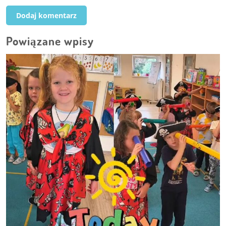
Powiązane wpisy