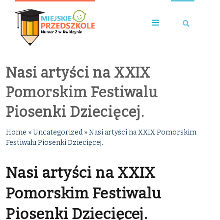
Nasi artyści na XXIX
Pomorskim Festiwalu
Piosenki Dziecięcej.
Home
»
Uncategorized
»
Nasi artyści na XXIX Pomorskim
Festiwalu Piosenki Dziecięcej.
Nasi artyści na XXIX
Pomorskim Festiwalu
Piosenki Dziecięcej.