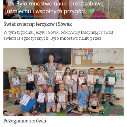
Świat zwierząt Jerzyków i Sówek
W tym tygodniu Jeżyki i Sówki odkrywały fascynujący świat
zwierząt egzotycznych! Było mnóstwo nauki przez
Pożegnanie zerówki