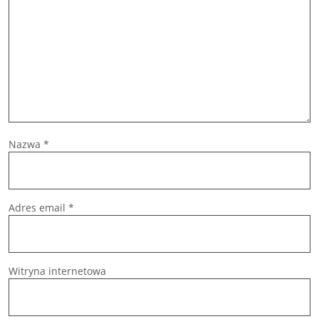
Nazwa
*
Adres email
*
Witryna internetowa