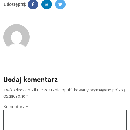
Udostępnij:
Dodaj komentarz
Twój adres email nie zostanie opublikowany.
Wymagane pola są
oznaczone
*
Komentarz
*