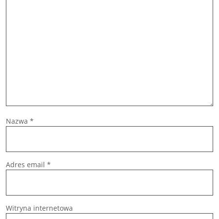
Nazwa
*
Adres email
*
Witryna internetowa