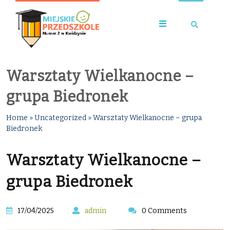
Warsztaty Wielkanocne –
grupa Biedronek
Home
»
Uncategorized
»
Warsztaty Wielkanocne – grupa
Biedronek
Warsztaty Wielkanocne –
grupa Biedronek
17/04/2025
admin
0 Comments