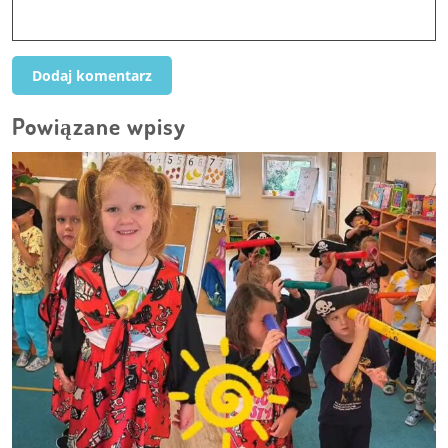
Powiązane wpisy