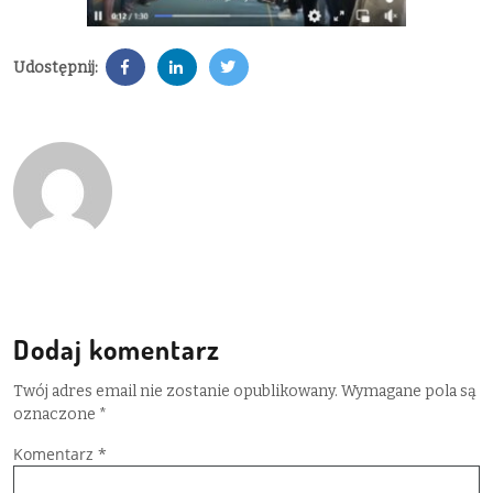
Udostępnij:
Dodaj komentarz
Twój adres email nie zostanie opublikowany.
Wymagane pola są
oznaczone
*
Komentarz
*