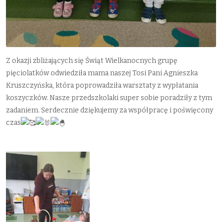
Z okazji zbliżających się Świąt Wielkanocnych grupę
pięciolatków odwiedziła mama naszej Tosi Pani Agnieszka
Kruszczyńska, która poprowadziła warsztaty z wypłatania
koszyczków. Nasze przedszkolaki super sobie poradziły z tym
zadaniem. Serdecznie dziękujemy za współpracę i poświęcony
czas