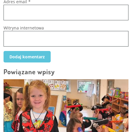
Adres email
*
Witryna internetowa
Powiązane wpisy