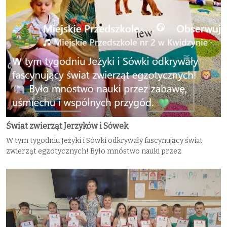
Świat zwierząt Jerzyków i Sówek
W tym tygodniu Jeżyki i Sówki odkrywały fascynujący świat
zwierząt egzotycznych! Było mnóstwo nauki przez