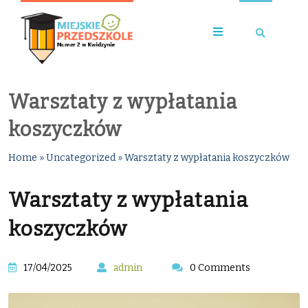
Warsztaty z wypłatania
koszyczków
Home
»
Uncategorized
»
Warsztaty z wypłatania koszyczków
Warsztaty z wypłatania
koszyczków
17/04/2025
admin
0 Comments