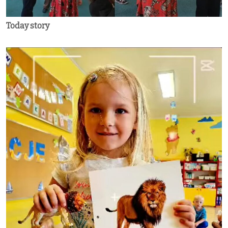
Today story