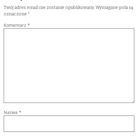
Twój adres email nie zostanie opublikowany.
Wymagane pola są
oznaczone
*
Komentarz
*
Nazwa
*