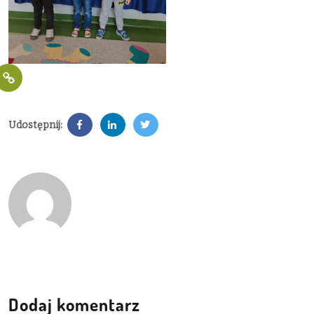
Udostępnij:
Dodaj komentarz