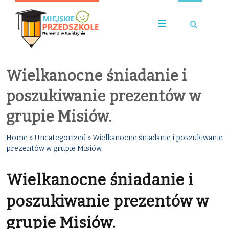
Wielkanocne śniadanie i
poszukiwanie prezentów w
grupie Misiów.
Home
»
Uncategorized
»
Wielkanocne śniadanie i poszukiwanie
prezentów w grupie Misiów.
Wielkanocne śniadanie i
poszukiwanie prezentów w
grupie Misiów.