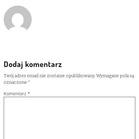
Dodaj komentarz
Twój adres email nie zostanie opublikowany.
Wymagane pola są
oznaczone
*
Komentarz
*