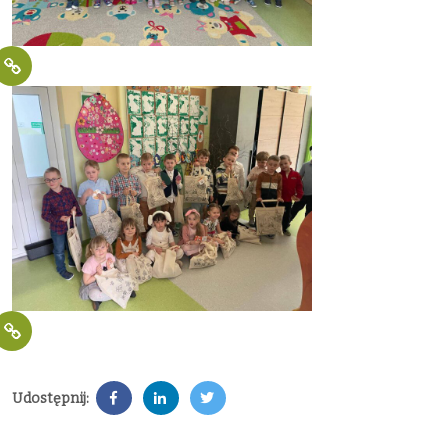
Udostępnij: