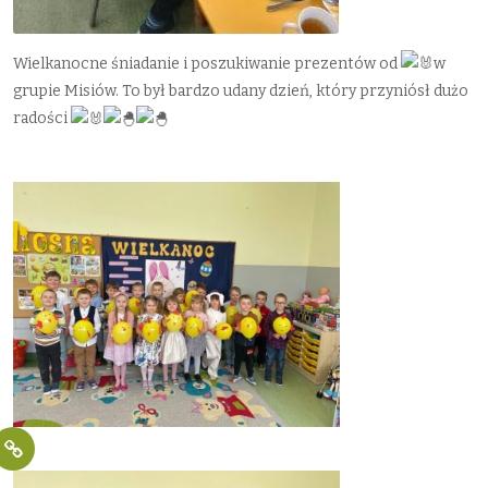
Wielkanocne śniadanie i poszukiwanie prezentów od
w
grupie Misiów. To był bardzo udany dzień, który przyniósł dużo
radości