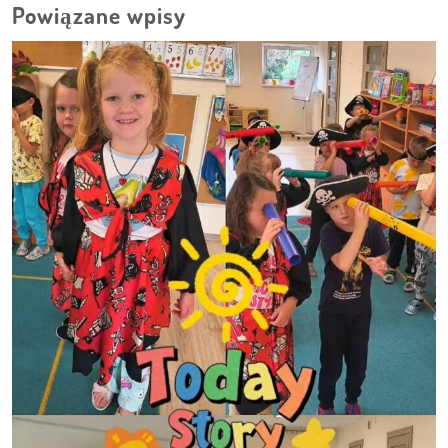
Powiązane wpisy