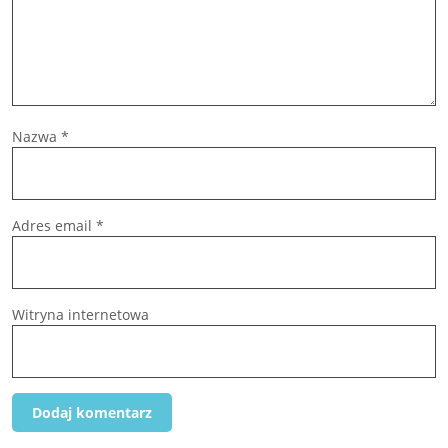
Nazwa
*
Adres email
*
Witryna internetowa