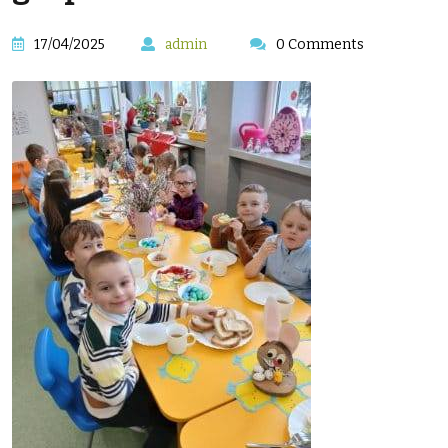
17/04/2025
admin
0 Comments