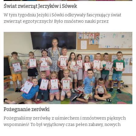
Świat zwierząt Jerzyków i Sówek
W tym tygodniu Jeżyki i Sówki odkrywały fascynujący świat
zwierząt egzotycznych! Było mnóstwo nauki przez
Pożegnanie zerówki
Pożegnaliśmy zerówkę z uśmiechem i mnóstwem pięknych
wspomnień! To był wyjątkowy czas pełen zabawy, nowych