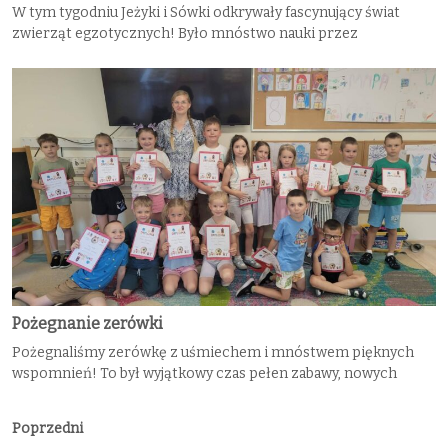
W tym tygodniu Jeżyki i Sówki odkrywały fascynujący świat
zwierząt egzotycznych! Było mnóstwo nauki przez
Pożegnanie zerówki
Pożegnaliśmy zerówkę z uśmiechem i mnóstwem pięknych
wspomnień! To był wyjątkowy czas pełen zabawy, nowych
Poprzedni