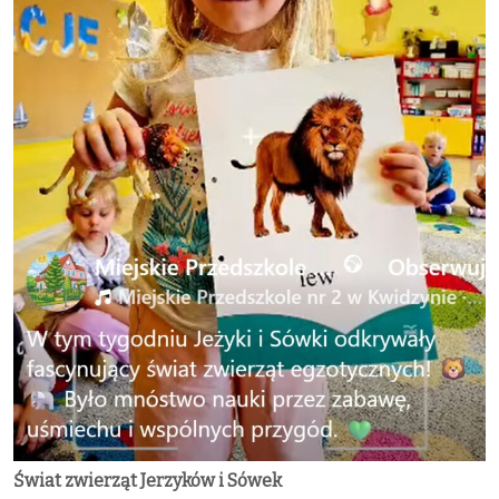
Świat zwierząt Jerzyków i Sówek