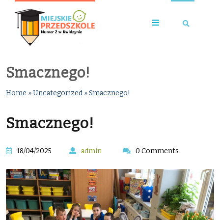
Smacznego!
Home
»
Uncategorized
»
Smacznego!
Smacznego!
18/04/2025
admin
0 Comments