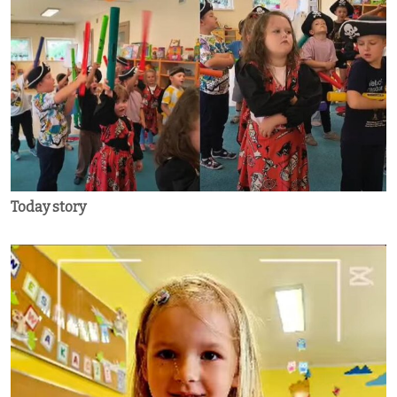
Today story