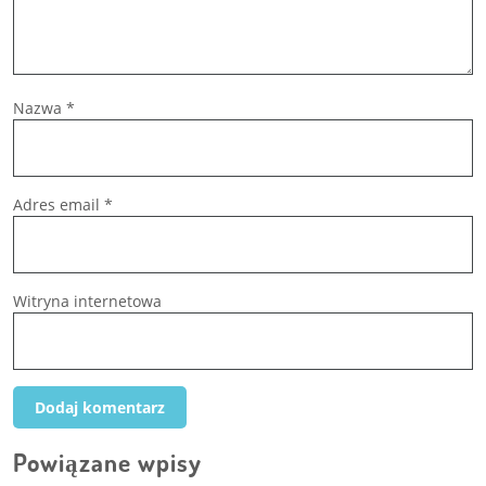
Nazwa
*
Adres email
*
Witryna internetowa
Powiązane wpisy