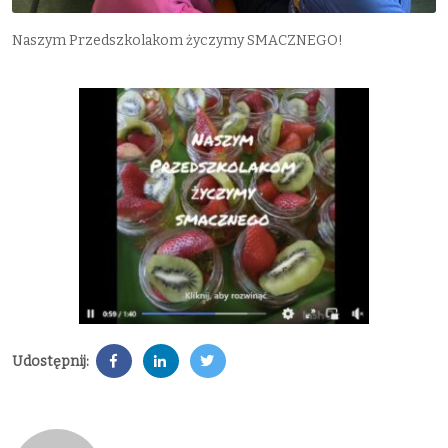
Naszym Przedszkolakom życzymy SMACZNEGO!
Udostępnij: