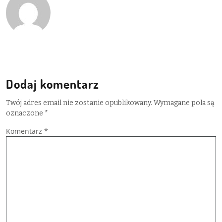
Dodaj komentarz
Twój adres email nie zostanie opublikowany.
Wymagane pola są
oznaczone
*
Komentarz
*