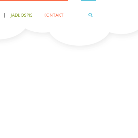
JADŁOSPIS
KONTAKT