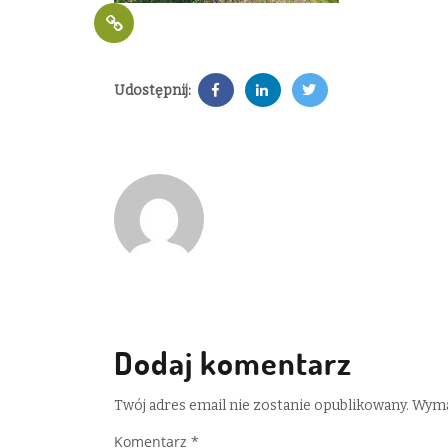
Udostępnij:
Dodaj komentarz
Twój adres email nie zostanie opublikowany.
Wyma
Komentarz
*