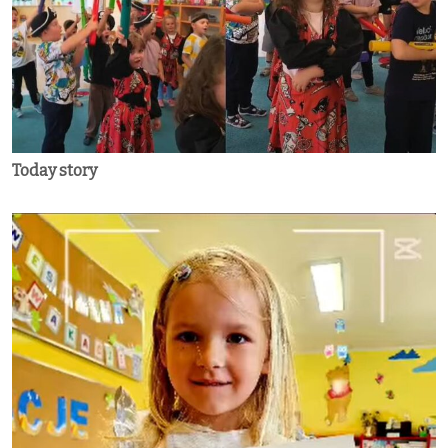
Today story