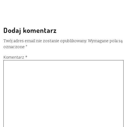
Dodaj komentarz
Twój adres email nie zostanie opublikowany.
Wymagane pola są
oznaczone
*
Komentarz
*