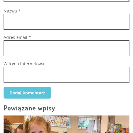
Nazwa
*
Adres email
*
Witryna internetowa
Powiązane wpisy