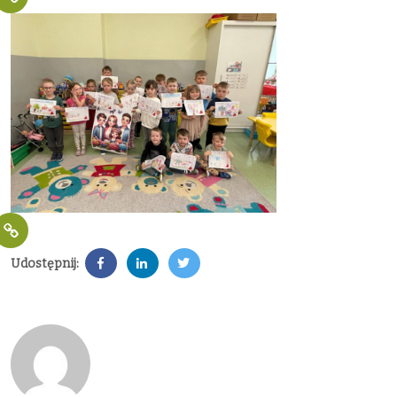
Udostępnij: