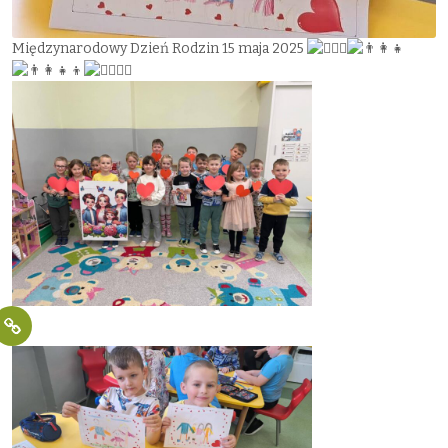
Międzynarodowy Dzień Rodzin 15 maja 2025