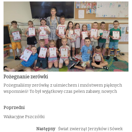
Pożegnanie zerówki
Pożegnaliśmy zerówkę z uśmiechem i mnóstwem pięknych
wspomnień! To był wyjątkowy czas pełen zabawy, nowych
Poprzedni
Wakacyjne Pszczółki
Następny
Świat zwierząt Jerzyków i Sówek