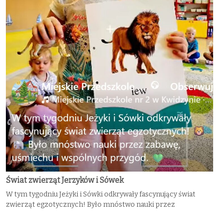
Świat zwierząt Jerzyków i Sówek
W tym tygodniu Jeżyki i Sówki odkrywały fascynujący świat
zwierząt egzotycznych! Było mnóstwo nauki przez