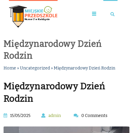
Międzynarodowy Dzień
Rodzin
Home
»
Uncategorized
»
Międzynarodowy Dzień Rodzin
Międzynarodowy Dzień
Rodzin
15/05/2025
admin
0 Comments