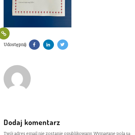
Udostępnij:
Dodaj komentarz
Twój adres email nie zostanie opublikowany.
Wymagane pola są