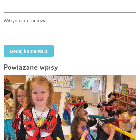
Witryna internetowa
Powiązane wpisy