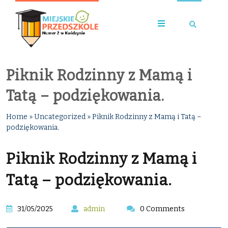
Piknik Rodzinny z Mamą i
Tatą – podziękowania.
Home
»
Uncategorized
»
Piknik Rodzinny z Mamą i Tatą –
podziękowania.
Piknik Rodzinny z Mamą i
Tatą – podziękowania.
31/05/2025
admin
0 Comments