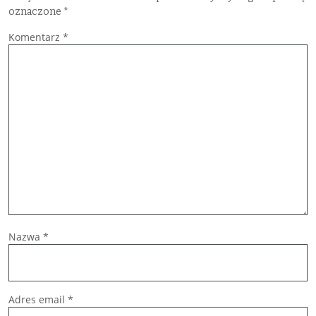
oznaczone
*
Komentarz
*
Nazwa
*
Adres email
*