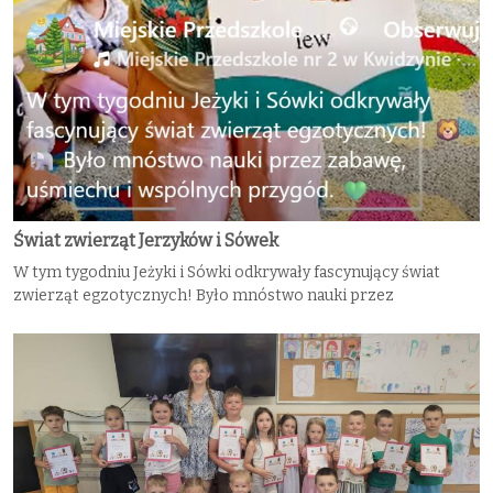
Świat zwierząt Jerzyków i Sówek
W tym tygodniu Jeżyki i Sówki odkrywały fascynujący świat
zwierząt egzotycznych! Było mnóstwo nauki przez