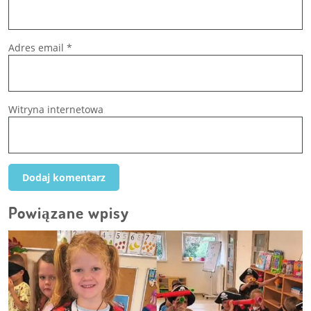
Adres email
*
Witryna internetowa
Powiązane wpisy