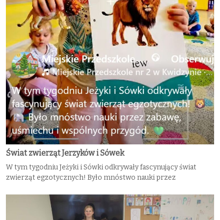
Świat zwierząt Jerzyków i Sówek
W tym tygodniu Jeżyki i Sówki odkrywały fascynujący świat
zwierząt egzotycznych! Było mnóstwo nauki przez