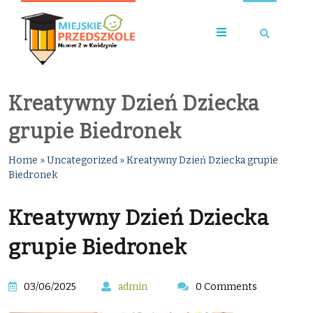
Kreatywny Dzień Dziecka
grupie Biedronek
Home
»
Uncategorized
»
Kreatywny Dzień Dziecka grupie
Biedronek
Kreatywny Dzień Dziecka
grupie Biedronek
03/06/2025
admin
0 Comments