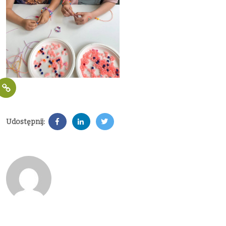
Udostępnij: