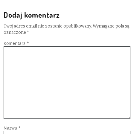
Dodaj komentarz
Twój adres email nie zostanie opublikowany.
Wymagane pola są
oznaczone
*
Komentarz
*
Nazwa
*