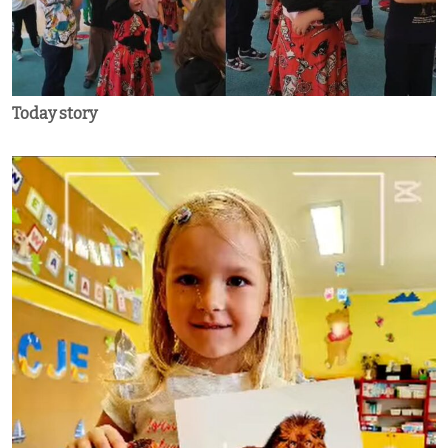
Today story