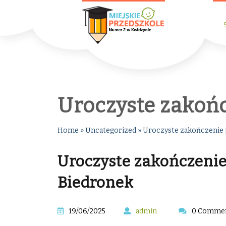
Uroczyste zakoń
Home
»
Uncategorized
»
Uroczyste zakończenie 
Uroczyste zakończenie
Biedronek
19/06/2025
admin
0 Comme