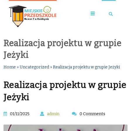
Realizacja projektu w grupie
Jeżyki
Home
»
Uncategorized
»
Realizacja projektu w grupie Jeżyki
Realizacja projektu w grupie
Jeżyki
01/11/2025
admin
0 Comments