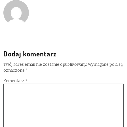
Dodaj komentarz
Twój adres email nie zostanie opublikowany.
Wymagane pola są
oznaczone
*
Komentarz
*