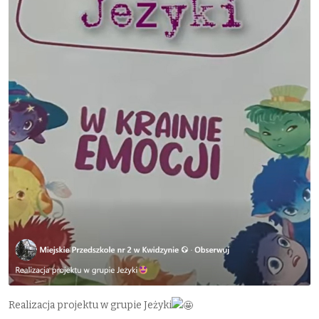
Realizacja projektu w grupie Jeżyki