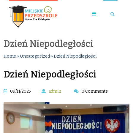
Dzień Niepodległości
Home
»
Uncategorized
»
Dzień Niepodległości
Dzień Niepodległości
09/11/2025
admin
0 Comments