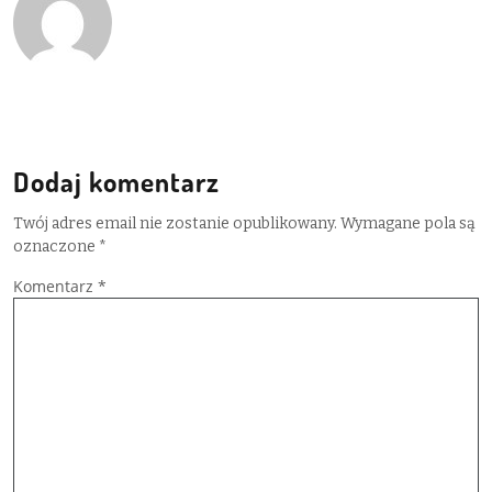
Dodaj komentarz
Twój adres email nie zostanie opublikowany.
Wymagane pola są
oznaczone
*
Komentarz
*