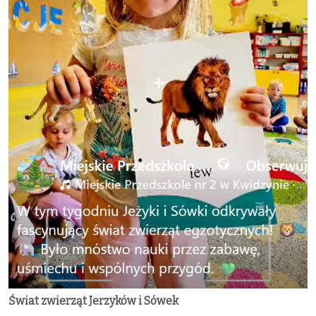
Świat zwierząt Jerzyków i Sówek