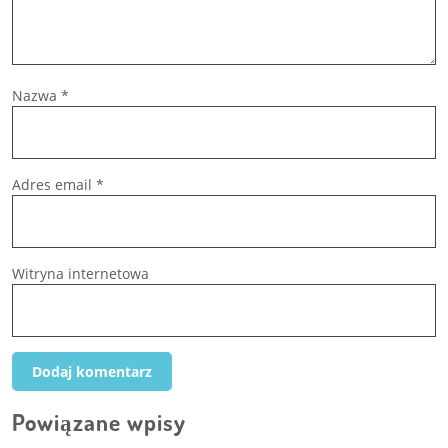
Nazwa
*
Adres email
*
Witryna internetowa
Powiązane wpisy