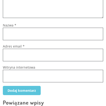
Nazwa
*
Adres email
*
Witryna internetowa
Powiązane wpisy