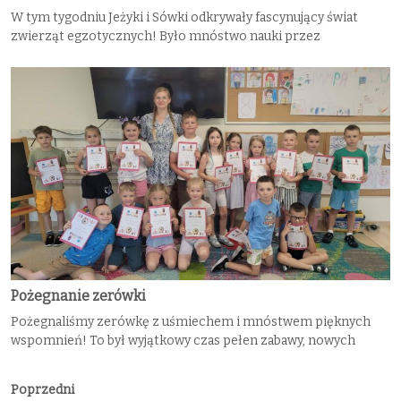
W tym tygodniu Jeżyki i Sówki odkrywały fascynujący świat
zwierząt egzotycznych! Było mnóstwo nauki przez
Pożegnanie zerówki
Pożegnaliśmy zerówkę z uśmiechem i mnóstwem pięknych
wspomnień! To był wyjątkowy czas pełen zabawy, nowych
Poprzedni