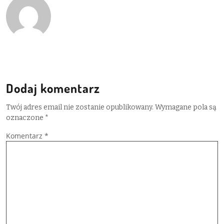
Dodaj komentarz
Twój adres email nie zostanie opublikowany.
Wymagane pola są
oznaczone
*
Komentarz
*