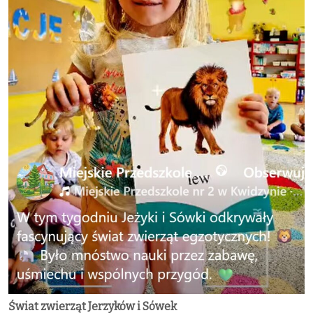
Świat zwierząt Jerzyków i Sówek