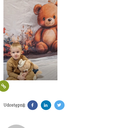
Udostępnij: