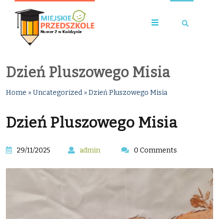
Dzień Pluszowego Misia
Home
»
Uncategorized
»
Dzień Pluszowego Misia
Dzień Pluszowego Misia
29/11/2025
admin
0 Comments