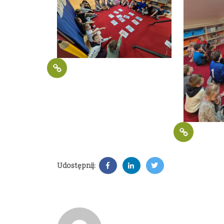
Udostępnij: