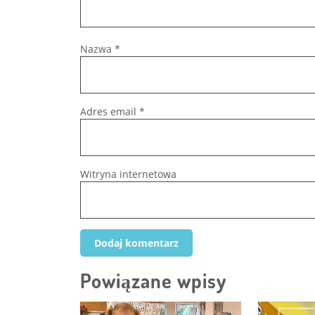
Nazwa
*
Adres email
*
Witryna internetowa
Powiązane wpisy