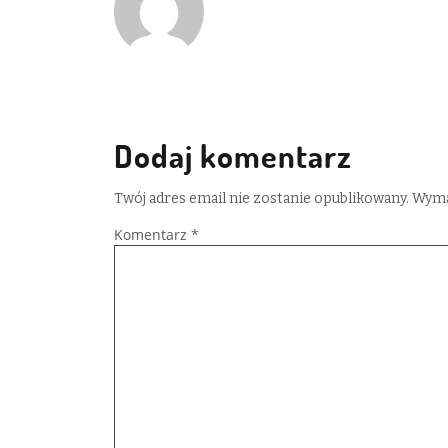
Dodaj komentarz
Twój adres email nie zostanie opublikowany.
Wyma
Komentarz
*