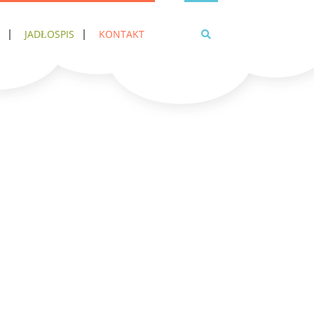
JADŁOSPIS
KONTAKT