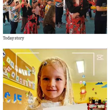
Today story