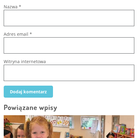
Nazwa
*
Adres email
*
Witryna internetowa
Powiązane wpisy