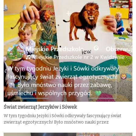
Świat zwierząt Jerzyków i Sówek
W tym tygodniu Jeżyki i Sówki odkrywały fascynujący świat
zwierząt egzotycznych! Było mnóstwo nauki przez