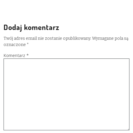
Dodaj komentarz
Twój adres email nie zostanie opublikowany.
Wymagane pola są
oznaczone
*
Komentarz
*