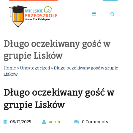
Długo oczekiwany gość w
grupie Lisków
Home
»
Uncategorized
»
Długo oczekiwany gość w grupie
Lisków
Długo oczekiwany gość w
grupie Lisków
08/12/2025
admin
0 Comments