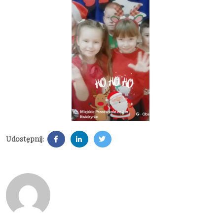
Udostępnij: