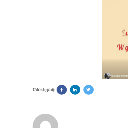
Udostępnij: