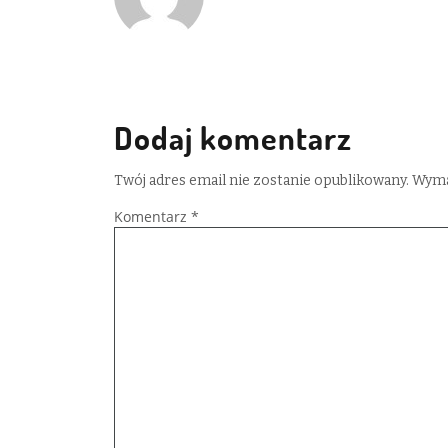
Dodaj komentarz
Twój adres email nie zostanie opublikowany.
Wyma
Komentarz
*