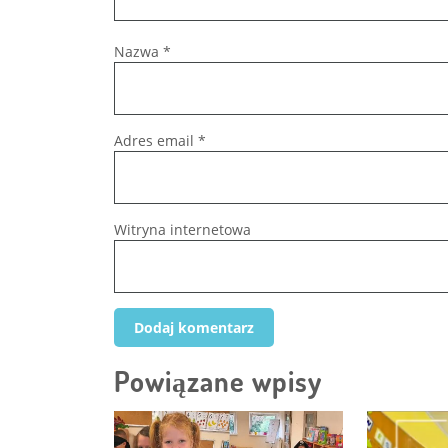
Nazwa
*
Adres email
*
Witryna internetowa
Powiązane wpisy