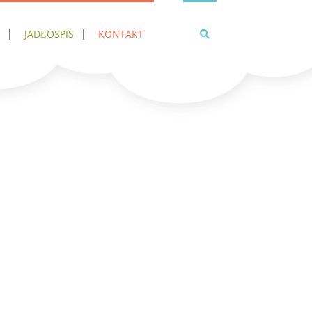
JADŁOSPIS
KONTAKT