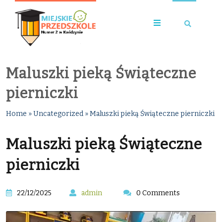
Maluszki pieką Świąteczne
pierniczki
Home
»
Uncategorized
»
Maluszki pieką Świąteczne pierniczki
Maluszki pieką Świąteczne
pierniczki
22/12/2025
admin
0 Comments