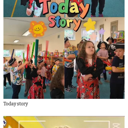
Today story