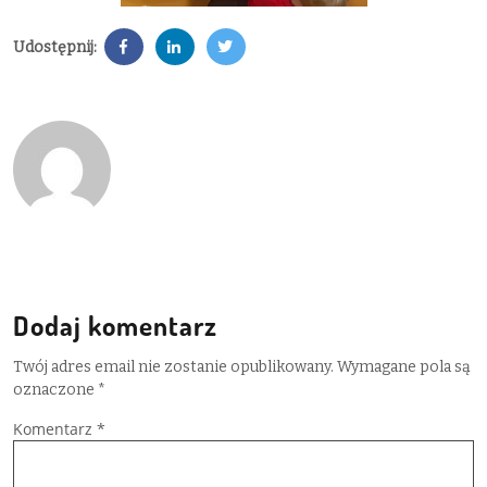
Udostępnij:
Dodaj komentarz
Twój adres email nie zostanie opublikowany.
Wymagane pola są
oznaczone
*
Komentarz
*