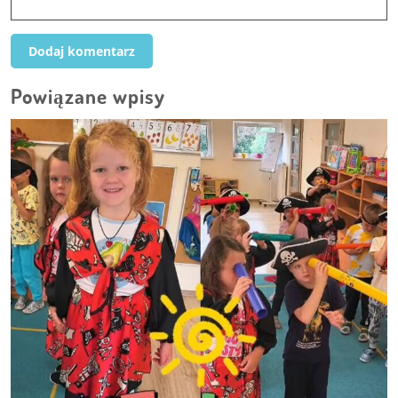
Powiązane wpisy