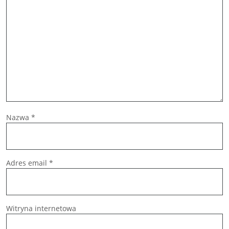
Nazwa
*
Adres email
*
Witryna internetowa