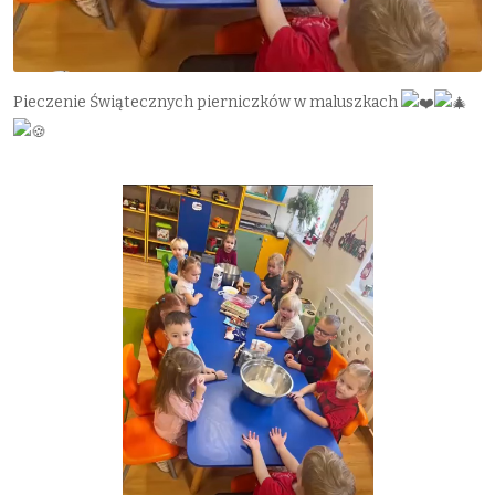
Pieczenie Świątecznych pierniczków w maluszkach