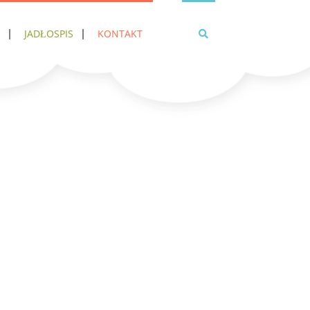
JADŁOSPIS
KONTAKT