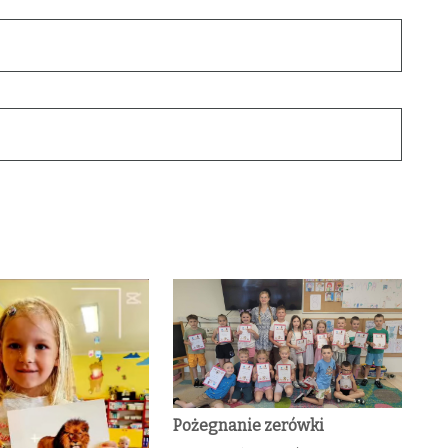
Pożegnanie zerówki