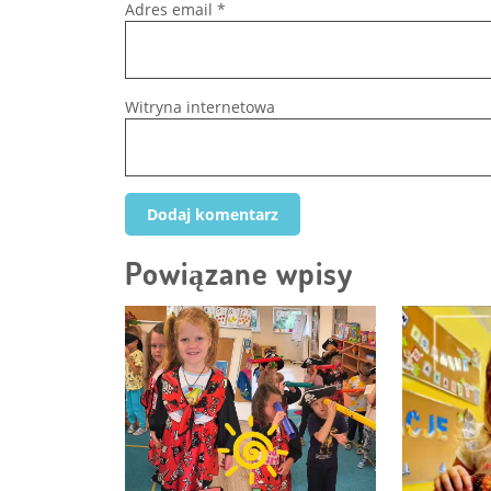
Adres email
*
Witryna internetowa
Powiązane wpisy