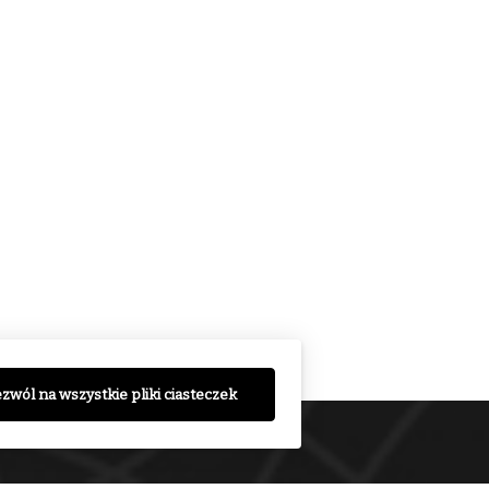
zwól na wszystkie pliki ciasteczek