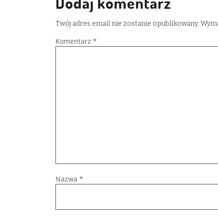
Dodaj komentarz
Twój adres email nie zostanie opublikowany.
Wyma
Komentarz
*
Nazwa
*