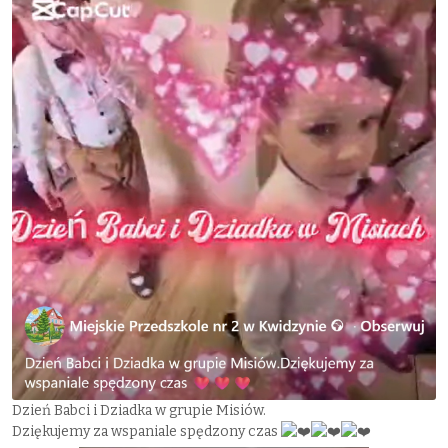
Dzień Babci i Dziadka w grupie Misiów.
Dziękujemy za wspaniale spędzony czas