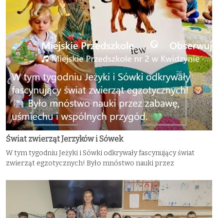
Świat zwierząt Jerzyków i Sówek
W tym tygodniu Jeżyki i Sówki odkrywały fascynujący świat
zwierząt egzotycznych! Było mnóstwo nauki przez