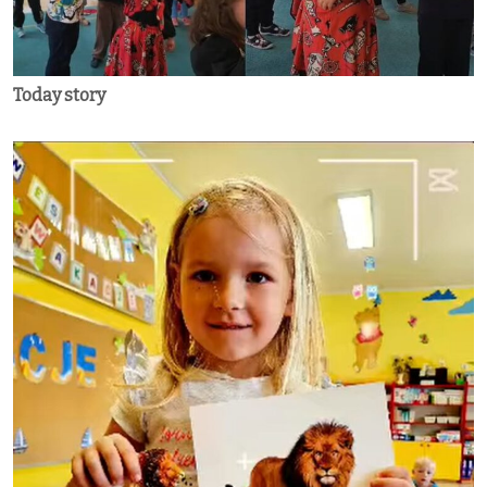
Today story