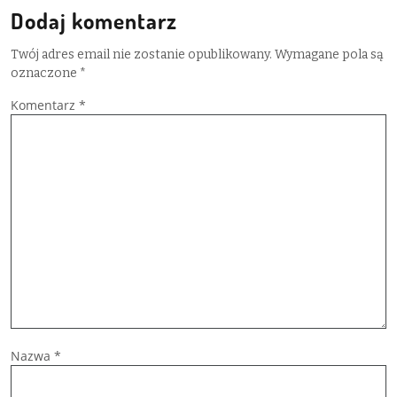
Dodaj komentarz
Twój adres email nie zostanie opublikowany.
Wymagane pola są
oznaczone
*
Komentarz
*
Nazwa
*