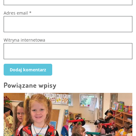
Adres email
*
Witryna internetowa
Powiązane wpisy