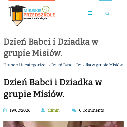
Dzień Babci i Dziadka w
grupie Misiów.
Home
»
Uncategorized
»
Dzień Babci i Dziadka w grupie Misiów.
Dzień Babci i Dziadka w
grupie Misiów.
19/02/2026
admin
0 Comments