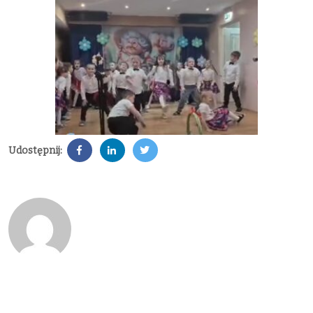
Udostępnij: