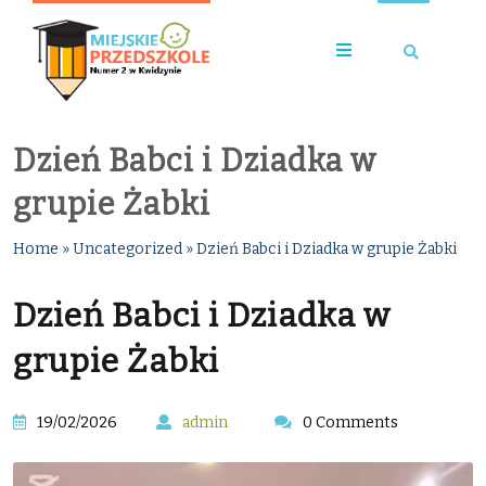
Dzień Babci i Dziadka w
grupie Żabki
Home
»
Uncategorized
»
Dzień Babci i Dziadka w grupie Żabki
Dzień Babci i Dziadka w
grupie Żabki
19/02/2026
admin
0 Comments