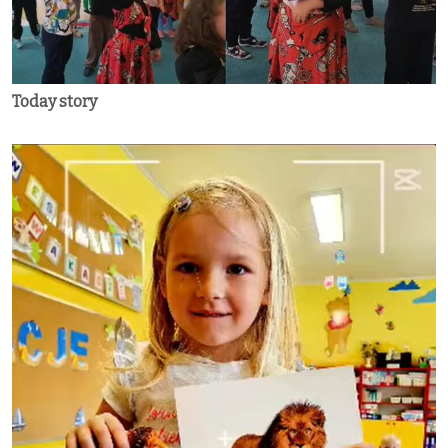
Today story