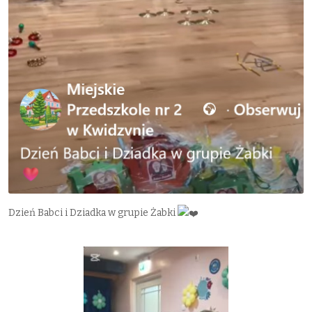
Dzień Babci i Dziadka w grupie Żabki