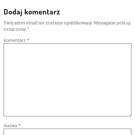
Dodaj komentarz
Twój adres email nie zostanie opublikowany.
Wymagane pola są
oznaczone
*
Komentarz
*
Nazwa
*