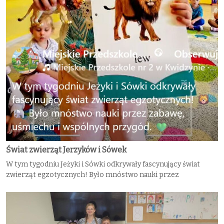
Świat zwierząt Jerzyków i Sówek
W tym tygodniu Jeżyki i Sówki odkrywały fascynujący świat
zwierząt egzotycznych! Było mnóstwo nauki przez