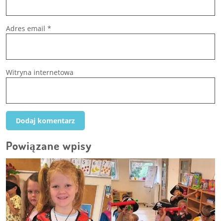
Adres email
*
Witryna internetowa
Powiązane wpisy