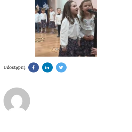
Udostępnij: