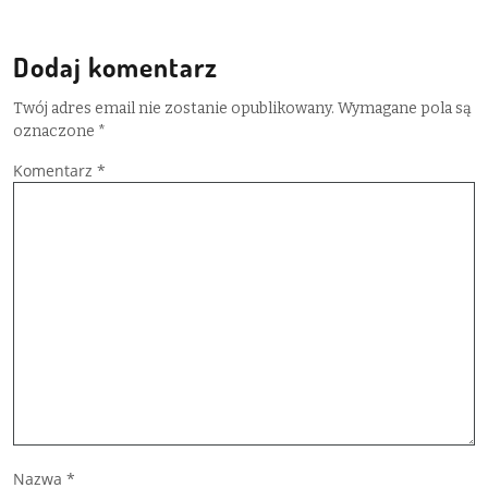
Dodaj komentarz
Twój adres email nie zostanie opublikowany.
Wymagane pola są
oznaczone
*
Komentarz
*
Nazwa
*