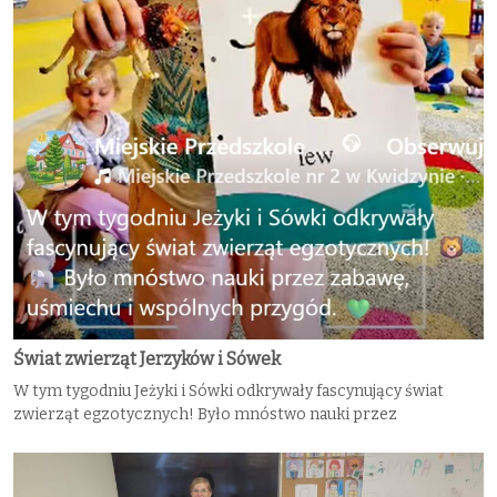
Świat zwierząt Jerzyków i Sówek
W tym tygodniu Jeżyki i Sówki odkrywały fascynujący świat
zwierząt egzotycznych! Było mnóstwo nauki przez