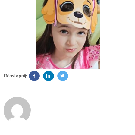
Udostępnij: