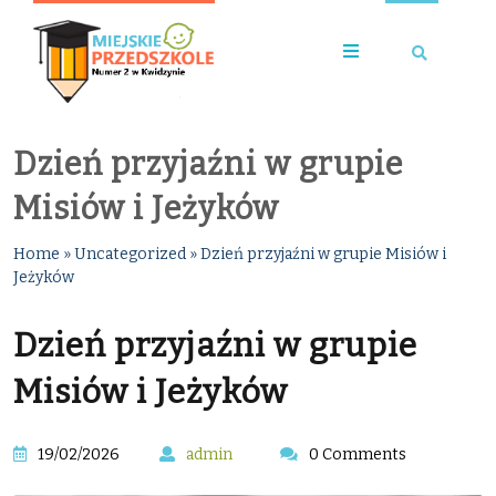
Dzień przyjaźni w grupie
Misiów i Jeżyków
Home
»
Uncategorized
»
Dzień przyjaźni w grupie Misiów i
Jeżyków
Dzień przyjaźni w grupie
Misiów i Jeżyków
19/02/2026
admin
0 Comments