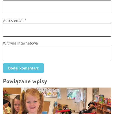
Adres email
*
Witryna internetowa
Powiązane wpisy