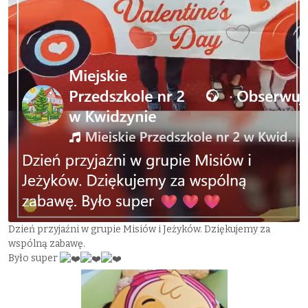
Dzień przyjaźni w grupie Misiów i Jeżyków. Dziękujemy za
wspólną zabawę.
Było super