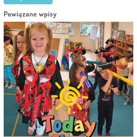
Powiązane wpisy