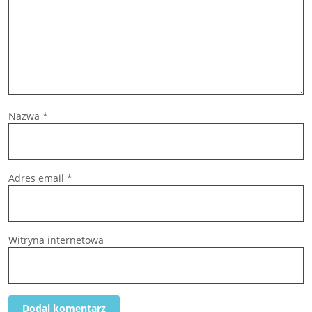
Nazwa
*
Adres email
*
Witryna internetowa