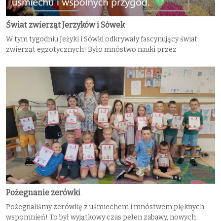
Świat zwierząt Jerzyków i Sówek
W tym tygodniu Jeżyki i Sówki odkrywały fascynujący świat
zwierząt egzotycznych! Było mnóstwo nauki przez
Pożegnanie zerówki
Pożegnaliśmy zerówkę z uśmiechem i mnóstwem pięknych
wspomnień! To był wyjątkowy czas pełen zabawy, nowych