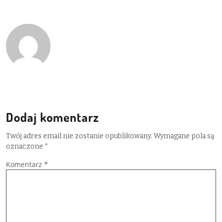
Dodaj komentarz
Twój adres email nie zostanie opublikowany.
Wymagane pola są
oznaczone
*
Komentarz
*