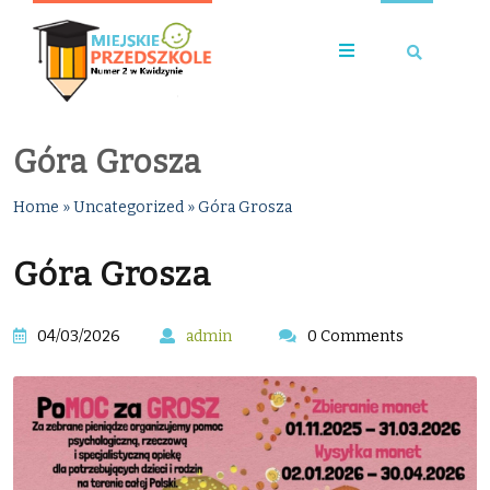
Góra Grosza
Home
»
Uncategorized
»
Góra Grosza
Góra Grosza
04/03/2026
admin
0 Comments