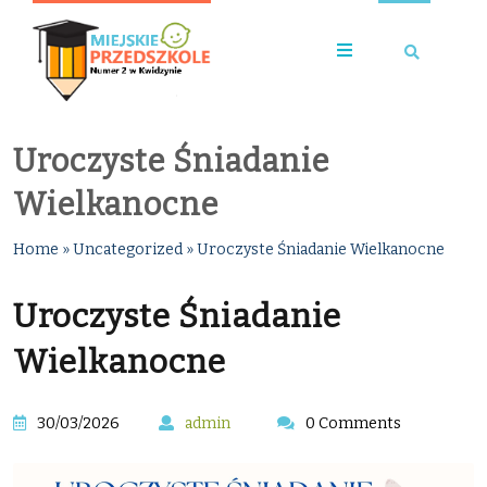
Uroczyste Śniadanie
Wielkanocne
Home
»
Uncategorized
»
Uroczyste Śniadanie Wielkanocne
Uroczyste Śniadanie
Wielkanocne
30/03/2026
admin
0 Comments