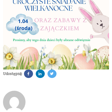
Udostępnij: