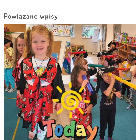
Powiązane wpisy