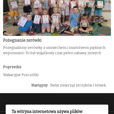
Pożegnanie zerówki
Pożegnaliśmy zerówkę z uśmiechem i mnóstwem pięknych
wspomnień! To był wyjątkowy czas pełen zabawy, nowych
Poprzedni
Wakacyjne Pszczółki
Następny
Świat zwierząt Jerzyków i Sówek
Ta witryna internetowa używa plików