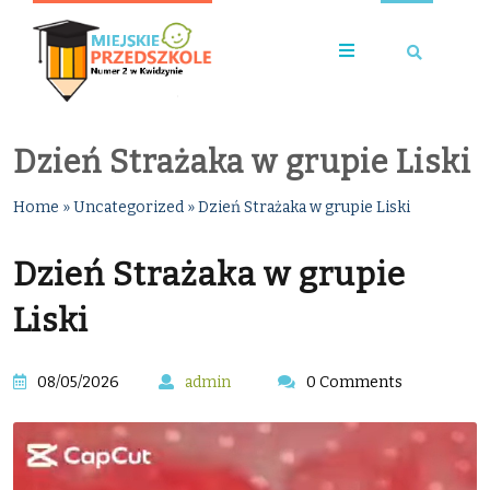
Dzień Strażaka w grupie Liski
Home
»
Uncategorized
»
Dzień Strażaka w grupie Liski
Dzień Strażaka w grupie
Liski
08/05/2026
admin
0 Comments