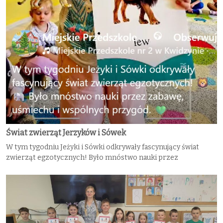
Świat zwierząt Jerzyków i Sówek
W tym tygodniu Jeżyki i Sówki odkrywały fascynujący świat
zwierząt egzotycznych! Było mnóstwo nauki przez