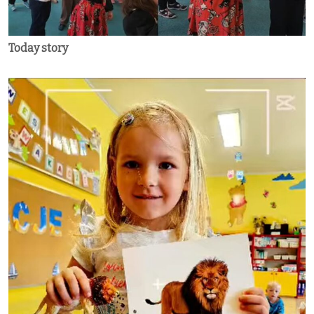
Today story