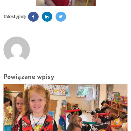
Udostępnij:
Powiązane wpisy