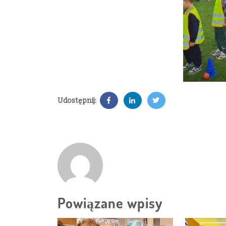
Udostępnij:
Powiązane wpisy