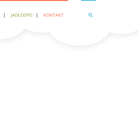
JADŁOSPIS
KONTAKT