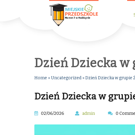
Dzień Dziecka w 
Home
»
Uncategorized
»
Dzień Dziecka w grupie 
Dzień Dziecka w grupi
02/06/2026
admin
0 Comme