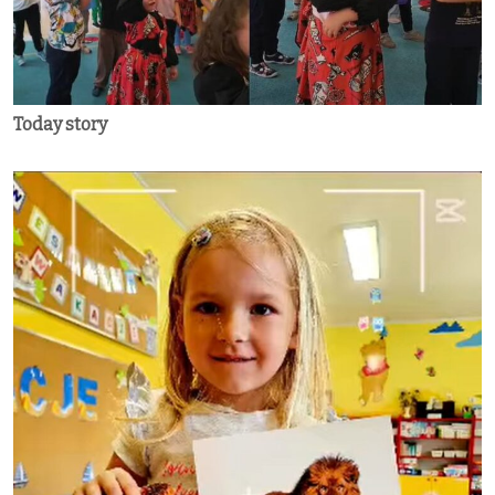
Today story