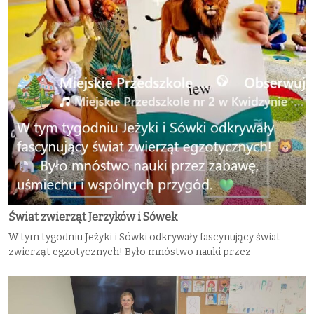
Świat zwierząt Jerzyków i Sówek
W tym tygodniu Jeżyki i Sówki odkrywały fascynujący świat
zwierząt egzotycznych! Było mnóstwo nauki przez