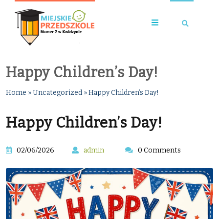
Happy Children’s Day!
Home
»
Uncategorized
»
Happy Children’s Day!
Happy Children’s Day!
02/06/2026
admin
0 Comments