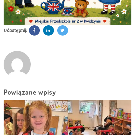
Udostępnij:
Powiązane wpisy