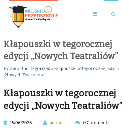
Kłapouszki w tegorocznej
edycji „Nowych Teatraliów”
Home
»
Uncategorized
»
Kłapouszki w tegorocznej edycji
„Nowych Teatraliów”
Kłapouszki w tegorocznej
edycji „Nowych Teatraliów”
15/06/2026
admin
0 Comments