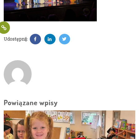
Udostępnij:
Powiązane wpisy