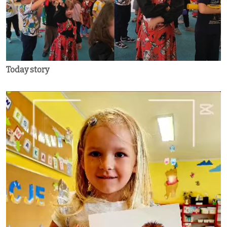
Today story