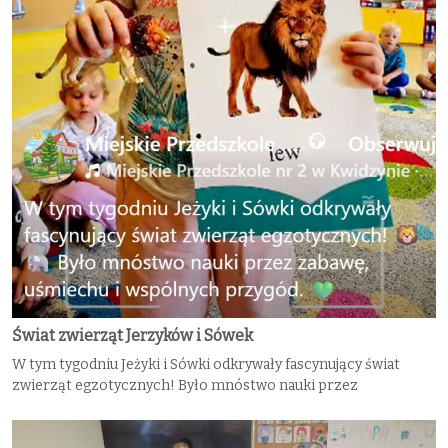
Świat zwierząt Jerzyków i Sówek
W tym tygodniu Jeżyki i Sówki odkrywały fascynujący świat
zwierząt egzotycznych! Było mnóstwo nauki przez