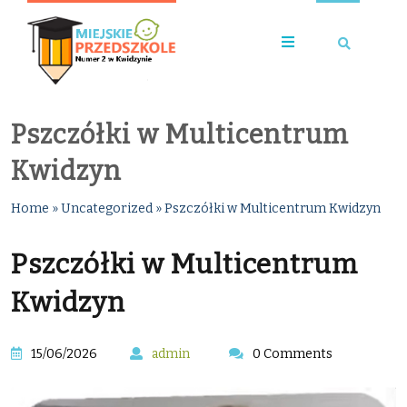
Pszczółki w Multicentrum
Kwidzyn
Home
»
Uncategorized
»
Pszczółki w Multicentrum Kwidzyn
Pszczółki w Multicentrum
Kwidzyn
15/06/2026
admin
0 Comments