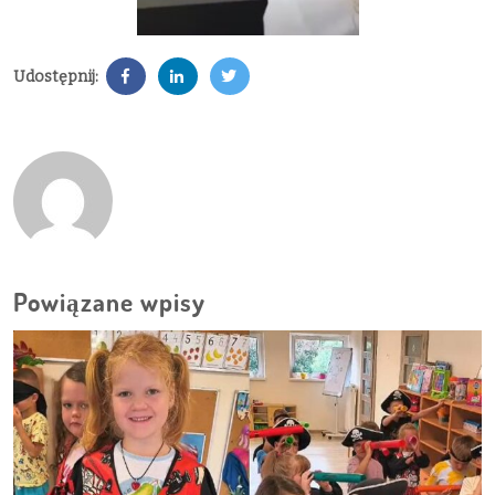
Udostępnij:
Powiązane wpisy