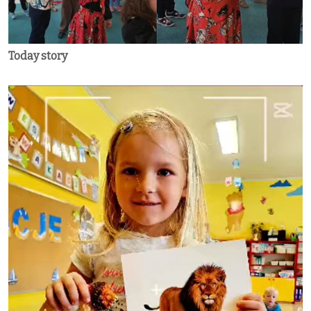
Today story