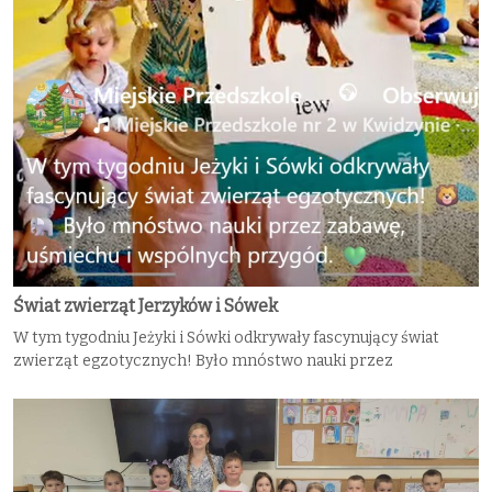
Świat zwierząt Jerzyków i Sówek
W tym tygodniu Jeżyki i Sówki odkrywały fascynujący świat
zwierząt egzotycznych! Było mnóstwo nauki przez