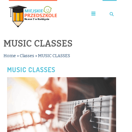
MUSIC CLASSES
Home
»
Classes
»
MUSIC CLASSES
MUSIC CLASSES