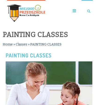
PAINTING CLASSES
Home
»
Classes
»
PAINTING CLASSES
PAINTING CLASSES