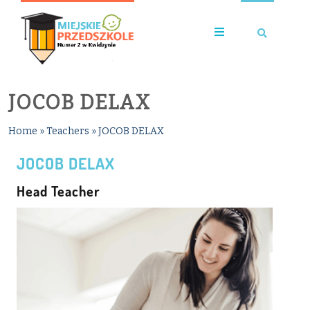
JOCOB DELAX
Home
»
Teachers
»
JOCOB DELAX
JOCOB DELAX
Head Teacher