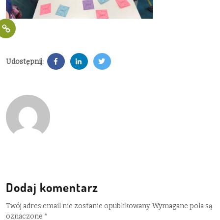
Udostępnij:
Dodaj komentarz
Twój adres email nie zostanie opublikowany.
Wymagane pola są
oznaczone
*