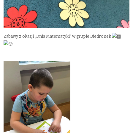
Zabawy z okazji „Dnia Matematyki” w grupie Biedronek