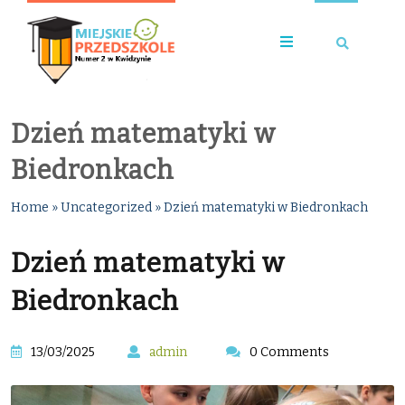
Dzień matematyki w
Biedronkach
Home
»
Uncategorized
»
Dzień matematyki w Biedronkach
Dzień matematyki w
Biedronkach
13/03/2025
admin
0 Comments