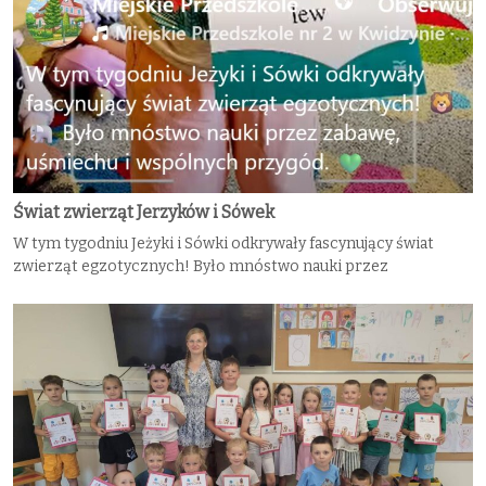
Świat zwierząt Jerzyków i Sówek
W tym tygodniu Jeżyki i Sówki odkrywały fascynujący świat
zwierząt egzotycznych! Było mnóstwo nauki przez