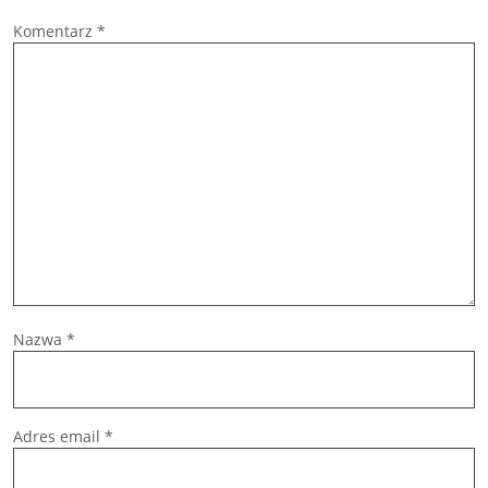
Komentarz
*
Nazwa
*
Adres email
*