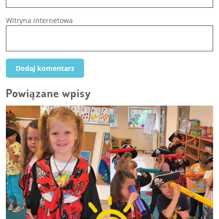
Witryna internetowa
Powiązane wpisy